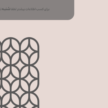
شنبه
برای کسب اطلاعات بیشتر لطفا
تا