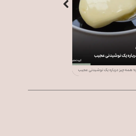
ره؛ همه‌چیز درباره یک نوشیدنی عجیب