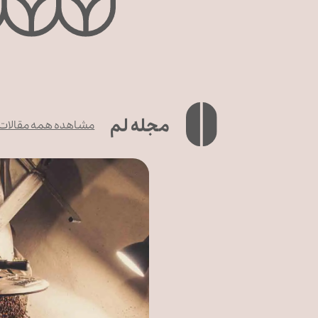
مجله لم
مشاهده همه مقالات