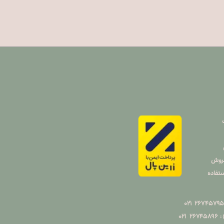
فروش
تفاده
۰۲