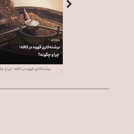
ر کاغذی برای قهوه شما مناسب‌تر است؟
برشته‌کاری قهوه در کافه ؛ چرا و چ