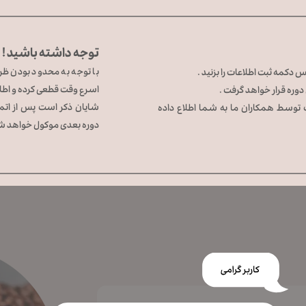
توجه داشته باشید !
با توجه به محدود بودن ظر
 دکمه ثبت اطلاعات را بزنید .
اسرع وقت قطعی کرده و اطلا
وره قرار خواهد گرفت .
​​​​​​​شایان ذکر است پس از 
اعات توسط همکاران ما به شما اطلاع داده
دوره بعدی موکول خواهد ش