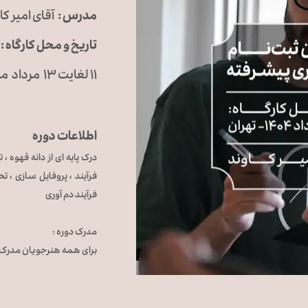
مدرس :
آقای امیر کا
تاریخ و محل کارگاه :
۱۱ لغایت ۱۳ مرداد ماه ۱۴۰۴ - تهران
اطلاعات دوره
درک پایه ای از دانه قهوه ، 
فرآیند ، پروفایل سازی ، ت
فرآیند دم آوری
​​​​​​مدرک دوره :
​​​​​​​​​​​​​​برای همه هنرجوی