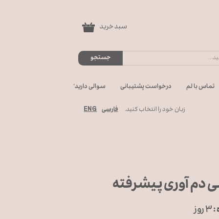
سبد خرید
۰
جستجو
تماس با لم
درخواست پشتیبانی
سوالی دارید؟
ENG
زبان خود را انتخاب کنید.
فارسی
ی دم آوری پیشرفته
:
۳ روز