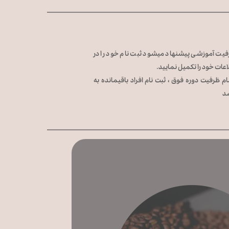
فیت آموزشی پیشنهاد میشود ثبت نام خود را در
عات خود را تکمیل نمایید.
اتمام ظرفیت دوره فوق ، ثبت نام افراد باقیمانده به
د