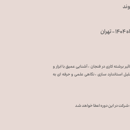
وند
تاثیر برشته کاری در فنجان ، آشنایی عمیق با ابزار و
حلیل استاندارد سازی ، نگاهی علمی و حرفه ای به
ان مدرک شرکت در این دوره اعطا خواهد شد