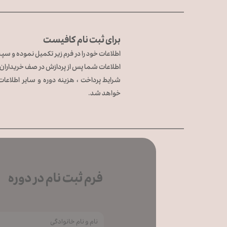
برای ثبت نام کافیست
اطلاعات خود را در فرم زیر تکمیل نموده و سپس
اطلاعات شما پس از پردازش در صف خریداران د
​​​​​​​شرایط پرداخت ، هزینه دوره و سایر اطل
خواهد شد.
فرم ثبت نام در دوره