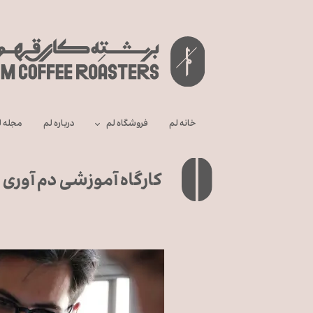
خانه لم
فروشگاه لم
درباره‌ لم
مجله ل
کارگاه آموزشی دم آوری