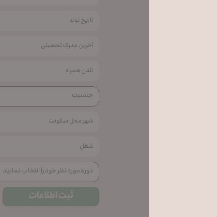
ثبت اطلاعات