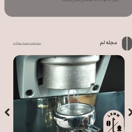
۲۲۱۳۵۶۷۲ ۰۲۱
تلفن
تماس حاصل فرمائید .
مجله لم
مشاهده همه مقالات