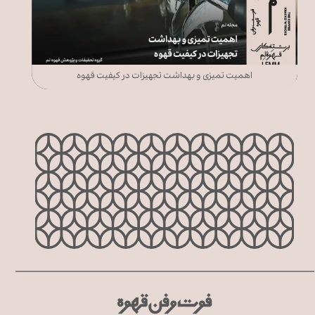
اهمیت تمیزی و بهداشت تجهیزات در کیفیت قهوه
ت