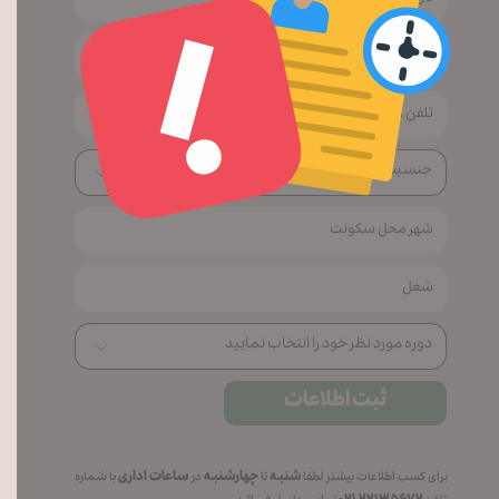
ثبت اطلاعات
شنبه
چهارشنبه
ساعات اداری
برای کسب اطلاعات بیشتر لطفا
تا
در
با شماره