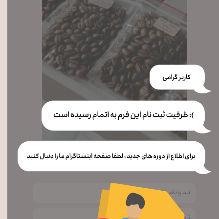
فرم ثبت نام در دوره