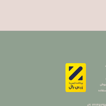
فروش
تفاده