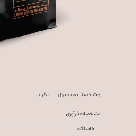
مشخصات محصول
نظرات
مشخصات فرآوری
خاستگاه