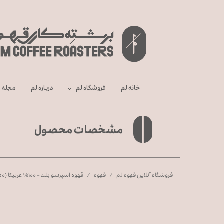
خانه لم
فروشگاه لم
درباره‌ لم
مجله ل
مشخصات محصول
فروشگاه آنلاین قهوه لم
قهوه
قهوه اسپرسو بلند - ۱۰۰% عربیکا (۲۵۰ گرمی)