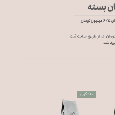
ان بسته
ای
۶/۵ میلیون
تومان
 شهرستان در تمامی گزینه‌های ارسال در سبد‌های خرید بالای ۶/۵ میلیون تومان که از طریق سایت ثبت
‌باشد.
۲۵۰ گرمی