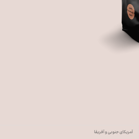
آمریکای جنوبی و آفریقا