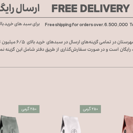
FREE DELIVERY
ارسال رایگ
برای سبد های خرید بال
Free shipping for orders over. 6.500,000 
هزینه ارسال کالا برای تهران و
رایگان است و در صورت سفارش‌گذاری از طریق دفتر شامل این گزینه نمی
250 گرمی
250 گرمی