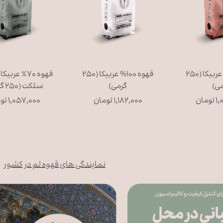
قهوه ۸۰% عربیکا (۲۵۰
قهوه ۱۰۰% عربیکا (۲۵۰
قهوه ۷۰٪ عر
می)
گرمی)
سلکت (۲۵۰ گرمی)
مان
۱,۱۸۲,۰۰۰ تومان
۱,۰۵۷,۰۰۰ تومان
نمایندگی های قهوه لم در کشور