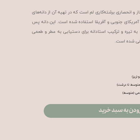
ز و انحصاری برشته‌کاری لم است که در تهیه آن از دانه‌های
اه از آمریکای جنوبی و آفریقا استفاده شده است. این دانه پس
و به تیره و ترکیب استادانه برای دستیابی به عطر و طعمی
رفی شده است.
(ریز)
(متوسط تا درشت)
دمی (متوسط)
ودن به سبد خرید