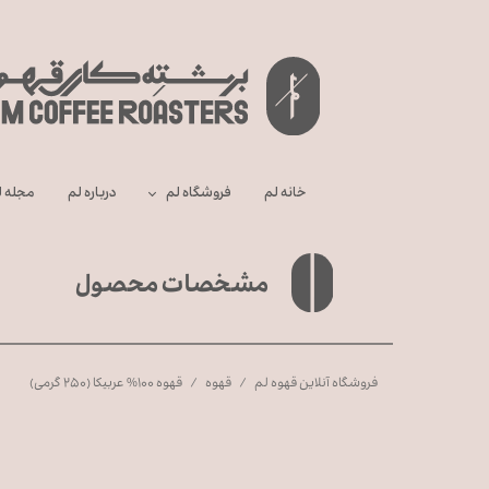
خانه لم
فروشگاه لم
درباره‌ لم
مجله ل
مشخصات محصول
فروشگاه آنلاین قهوه لم
قهوه
قهوه ۱۰۰% عربیکا (۲۵۰ گرمی)