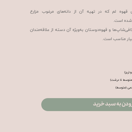
شته‌کاری قهوه لم که در تهیه آن از دانه‌های مرغوب مزارع
ه شده است.
فی‌شاپ‌ها و قهوه‌دوستان به‌ویژه آن دسته از علاقه‌مندان
سیار مناسب است.
(ریز)
(متوسط تا درشت)
دمی (متوسط)
ودن به سبد خرید