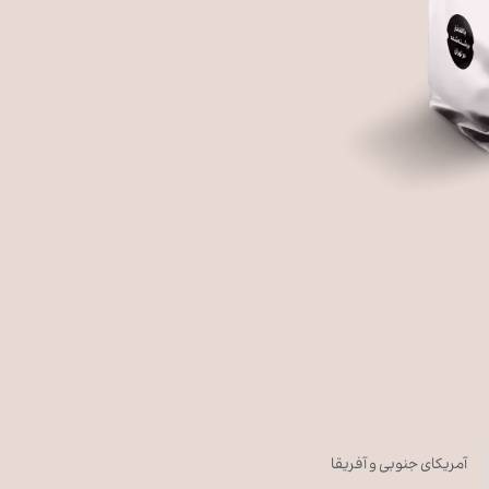
آمریکای جنوبی و آفریقا