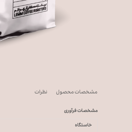
مشخصات محصول
نظرات
مشخصات فرآوری
خاستگاه