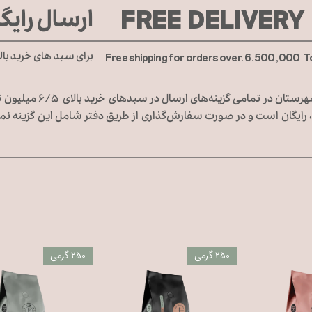
FREE DELIVERY
ارسال رایگ
برای سبد های خرید بال
Free shipping for orders over. 6.500,000 
هزینه ارسال کالا برای تهران و
رایگان است و در صورت سفارش‌گذاری از طریق دفتر شامل این گزینه نمی
250 گرمی
250 گرمی