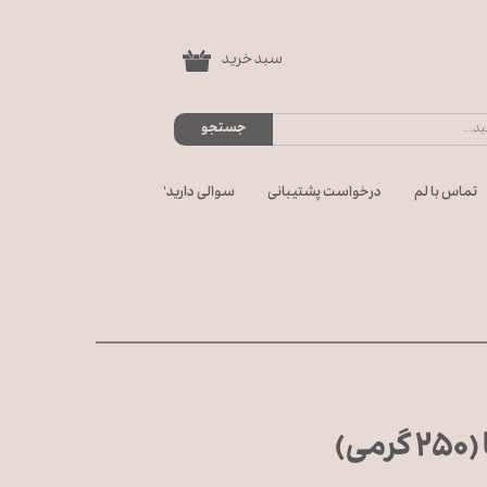
سبد خرید
۰
جستجو
تماس با لم
درخواست پشتیبانی
سوالی دارید؟