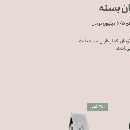
ان بسته
ای
۶/۵ میلیون
تومان
 شهرستان در تمامی گزینه‌های ارسال در سبد‌های خرید بالای ۶/۵ میلیون تومان که از طریق سایت ثبت
‌باشد.
۲۵۰ گرمی