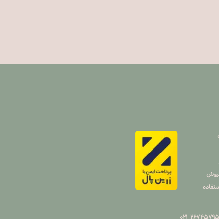
فروش
تفاده