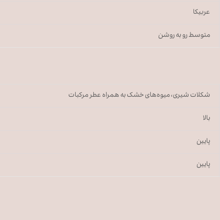
عربیکا
متوسط رو به روشن
شکلات شیری، میوه‌های خشک به همراه عطر مرکبات
بالا
پایین
پایین