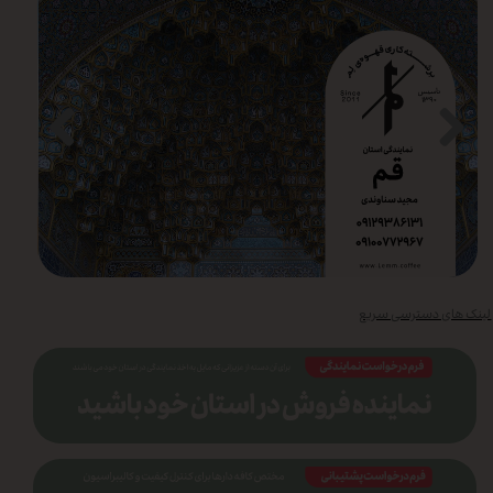
لینک های دسترسی سریع