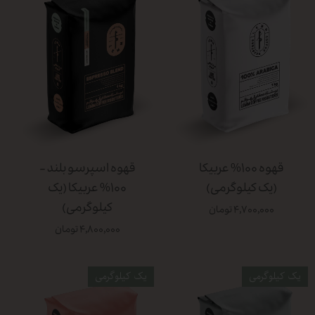
قهوه ۱۰۰% عربیکا
قهوه اسپرسو بلند -
(یک کیلوگرمی)
۱۰۰% عربیکا (یک
کیلوگرمی)
۴,۷۰۰,۰۰۰ تومان
۴,۸۰۰,۰۰۰ تومان
یک کیلوگرمی
یک کیلوگرمی