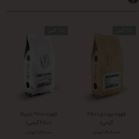
250 گرمی
250 گرمی
قهوه بروندی (۲۵۰
قهوه ۱۰۰% عربیکا
گرمی)
(۲۵۰ گرمی)
۱,۴۰۸,۰۰۰ تومان
۱,۱۸۲,۰۰۰ تومان