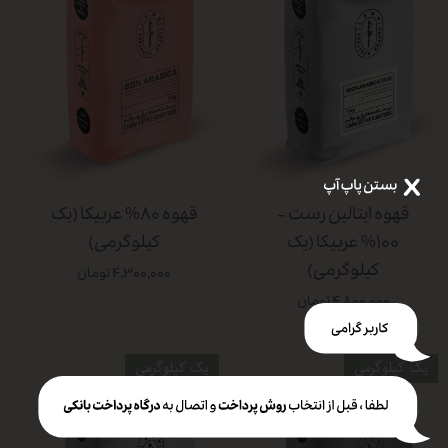
قهوه ایتالین رست -
قهوه ۸۰% عربیکا (یک
۱۰۰% عربیکا (یک
کیلوگرمی)
کیلوگرمی)
۴,۳۰۰,۰۰۰ تومان
۴,۸۰۰,۰۰۰ تومان
یک کیلوگرمی
یک کیلوگرمی