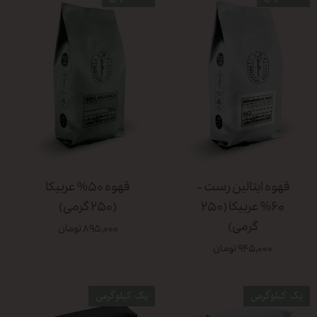
قهوه ایتالین رست -
قهوه ۵۰% عربیکا
۶۰% عربیکا (۲۵۰
(۲۵۰ گرمی)
گرمی)
۸۹۵,۰۰۰ تومان
۹۴۵,۰۰۰ تومان
یک کیلوگرمی
یک کیلوگرمی