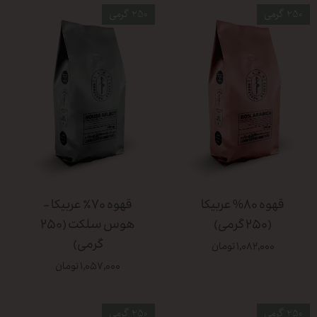
250 گرمی
250 گرمی
قهوه ۸۰% عربیکا
قهوه ۷۰٪ عربیکا -
(۲۵۰ گرمی)
هوس سلکت (۲۵۰
گرمی)
۱,۰۸۲,۰۰۰ تومان
۱,۰۵۷,۰۰۰ تومان
250 گرمی
250 گرمی