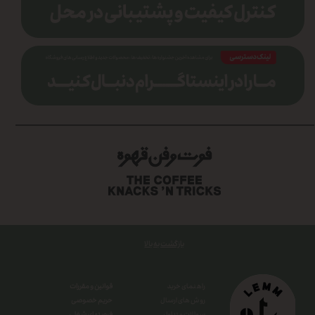
بازگشت به بالا
قوانین و مقررات
راهنمای خرید
حریم خصوصی
روش های ارسال