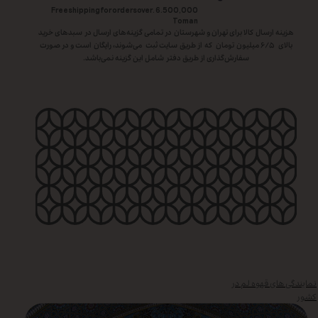
Free shipping for orders over. 6.500,000
Toman
هزینه ارسال کالا برای تهران و شهرستان در تمامی گزینه‌های ارسال در سبد‌های خرید
بالای ۶/۵ میلیون تومان که از طریق سایت ثبت می‌شوند، رایگان است و در صورت
سفارش‌گذاری از طریق دفتر شامل این گزینه نمی‌باشد.
نمایندگی های قهوه لم در
کشور