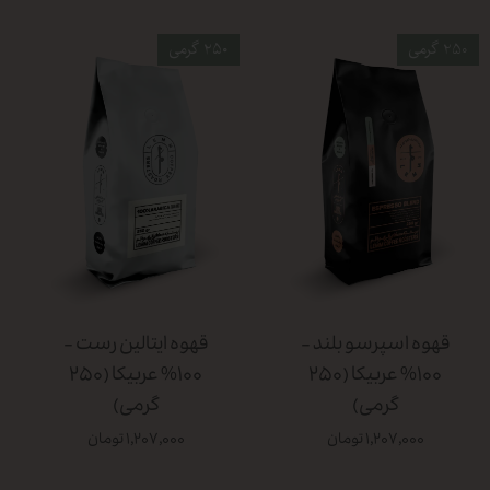
250 گرمی
۲۵۰ گرمی
قهوه اسپرسو بلند -
قهوه ایتالین رست -
۱۰۰% عربیکا (۲۵۰
۱۰۰% عربیکا (۲۵۰
گرمی)
گرمی)
۱,۲۰۷,۰۰۰ تومان
۱,۲۰۷,۰۰۰ تومان