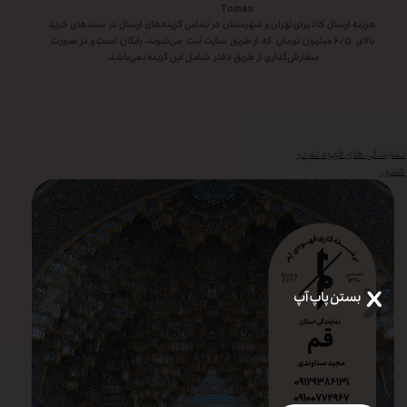
Toman
هزینه ارسال کالا برای تهران و شهرستان در تمامی گزینه‌های ارسال در سبد‌های خرید
بالای ۶/۵ میلیون تومان که از طریق سایت ثبت می‌شوند، رایگان است و در صورت
سفارش‌گذاری از طریق دفتر شامل این گزینه نمی‌باشد.
نمایندگی های قهوه لم در
کشور