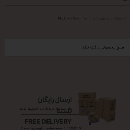
فروشگاه آنلاین قهوه لم
Black and Green Tea
هیچ محصولی یافت نشد.
ارسال رایگان
بسته
برای سبد های خرید بالای
۶/۵ میلیون
تومان
FREE DELIVERY
Free shipping for orders over. 6.500,000