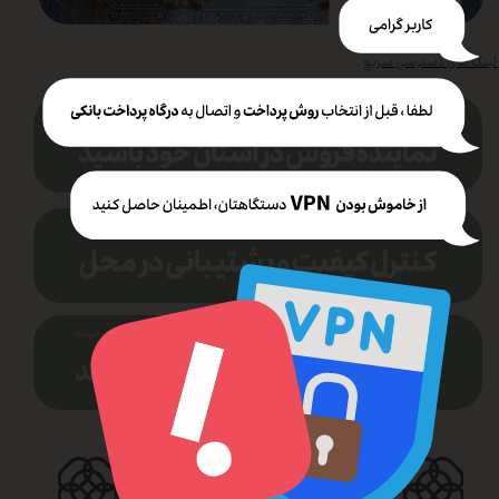
لینک های دسترسی سریع