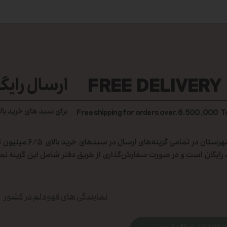
FREE DELIVERY
ارسال رایگ
برای سبد های خرید بال
Free shipping for orders over. 6.500,000 
هزینه ارسال کالا برای تهران و
رایگان است و در صورت سفارش‌گذاری از طریق دفتر شامل این گزینه نمی
نمایندگی های قهوه لم در کشور