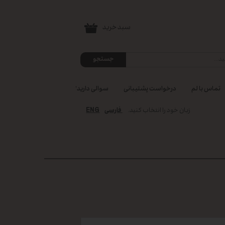
سبد خرید
۰
جستجو
تماس با لم
درخواست پشتیبانی
سوالی دارید؟
ENG
زبان خود را انتخاب کنید.
فارسی