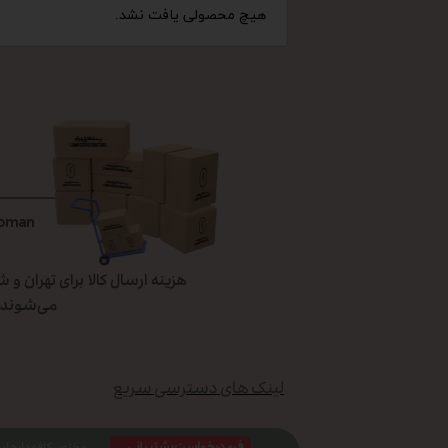
هیچ محصولی یافت نشد.
Toman
می‌شوند، 
لینک های دسترسی سریع