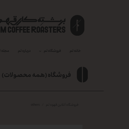
خانه لم
فروشگاه لم
درباره‌ لم
مجله ل
فروشگاه (همه محصولات)
فروشگاه آنلاین قهوه لم
others