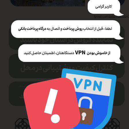
لینک های دسترسی سریع