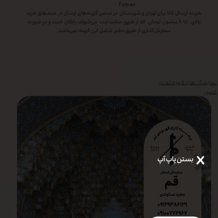
Toman
هزینه ارسال کالا برای تهران و شهرستان در تمامی گزینه‌های ارسال در سبد‌های خرید
بالای ۶/۵ میلیون تومان که از طریق سایت ثبت می‌شوند، رایگان است و در صورت
سفارش‌گذاری از طریق دفتر شامل این گزینه نمی‌باشد.
نمایندگی های قهوه لم در
کشور