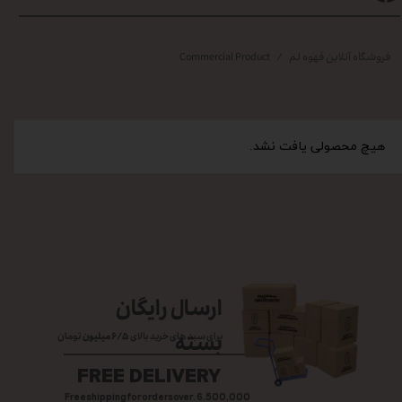
فروشگاه آنلاین قهوه لم
Commercial Product
هیچ محصولی یافت نشد.
ارسال رایگان
بسته
برای سبد های خرید بالای
۶/۵ میلیون
تومان
FREE DELIVERY
Free shipping for orders over. 6.500,000