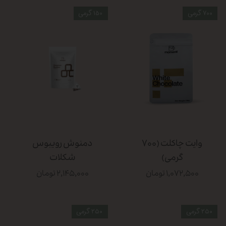
۷۰۰ گرمی
150 گرمی
وایت چاکلت (۷۰۰
دمنوش رویبوس
گرمی)
شکلات
۱,۰۷۲,۵۰۰ تومان
۲,۱۴۵,۰۰۰ تومان
۲۵۰ گرمی
۲۵۰ گرمی