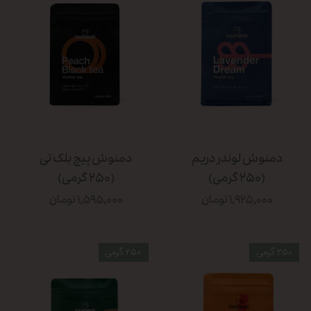
دمنوش لوندر دریم
دمنوش پیچ بلک تی
(۲۵۰ گرمی)
(۲۵۰ گرمی)
۱,۹۲۵,۰۰۰ تومان
۱,۵۹۵,۰۰۰ تومان
۲۵۰ گرمی
۲۵۰ گرمی