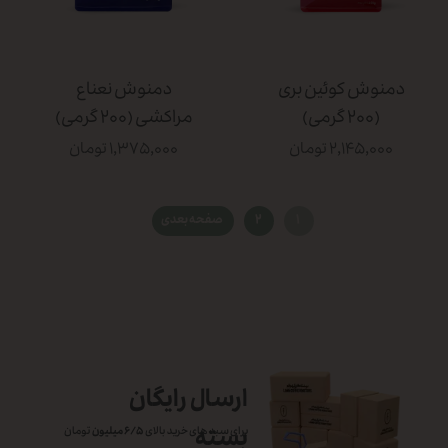
دمنوش کوئین بری
دمنوش نعناع
(۲۰۰ گرمی)
مراکشی (۲۰۰ گرمی)
۲,۱۴۵,۰۰۰ تومان
۱,۳۷۵,۰۰۰ تومان
۱
۲
صفحه بعدی
ارسال رایگان
بسته
برای سبد های خرید بالای
۶/۵ میلیون
تومان