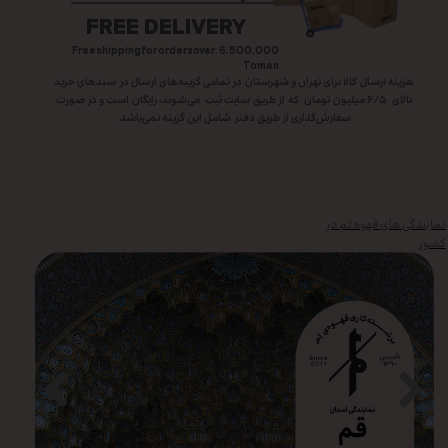
FREE DELIVERY
Free shipping for orders over. 6.500,000
Toman
هزینه ارسال کالا برای تهران و شهرستان در تمامی گزینه‌های ارسال در سبد‌های خرید
بالای ۶/۵ میلیون تومان که از طریق سایت ثبت می‌شوند، رایگان است و در صورت
سفارش‌گذاری از طریق دفتر شامل این گزینه نمی‌باشد.
نمایندگی های قهوه لم در
کشور