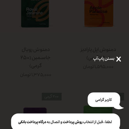
دمنوش اپل پارادیز
دمنوش رویال
(۲۵۰ گرمی)
جاسمین (۲۵۰
گرمی)
۱,۵۹۵,۰۰۰ تومان
۱,۳۷۵,۰۰۰ تومان
۲۵۰ گرمی
۲۰۰ گرمی