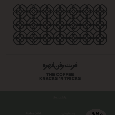
بازگشت به بالا
قوانین و مقررات
راهنمای خرید