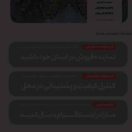
لینک های دسترسی سریع