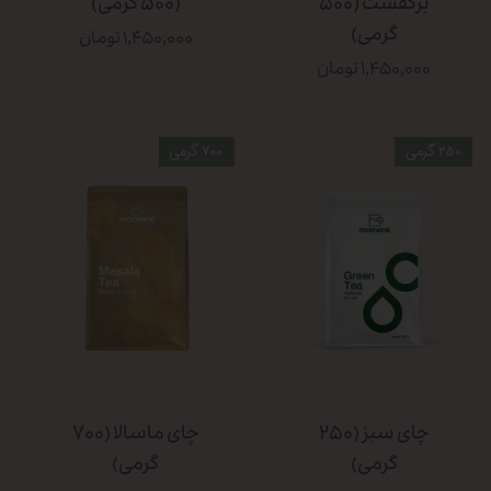
برکفست (۵۰۰
(۵۰۰ گرمی)
گرمی)
۱,۴۵۰,۰۰۰ تومان
۱,۴۵۰,۰۰۰ تومان
250 گرمی
۷۰۰ گرمی
چای سبز (۲۵۰
چای ماسالا (۷۰۰
گرمی)
گرمی)