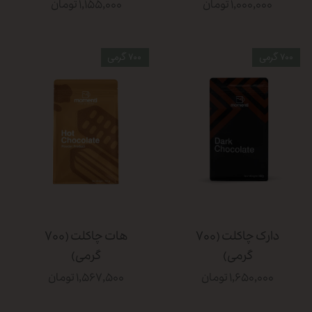
۱,۰۰۰,۰۰۰ تومان
۱,۱۵۵,۰۰۰ تومان
۷۰۰ گرمی
۷۰۰ گرمی
دارک چاکلت (۷۰۰
هات چاکلت (۷۰۰
گرمی)
گرمی)
۱,۶۵۰,۰۰۰ تومان
۱,۵۶۷,۵۰۰ تومان