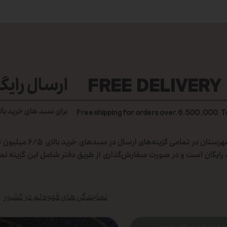
FREE DELIVERY
ارسال رایگ
برای سبد های خرید بال
Free shipping for orders over. 6.500,000 
هزینه ارسال کالا برای تهران و
رایگان است و در صورت سفارش‌گذاری از طریق دفتر شامل این گزینه نمی
نمایندگی های قهوه لم در کشور