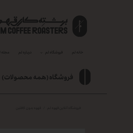
خانه لم
فروشگاه لم
درباره‌ لم
مجله ل
فروشگاه (همه محصولات)
فروشگاه آنلاین قهوه لم
قهوه بدون کافئین