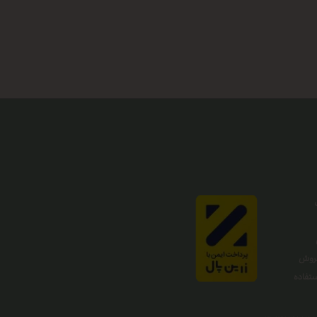
فروش
تفاده