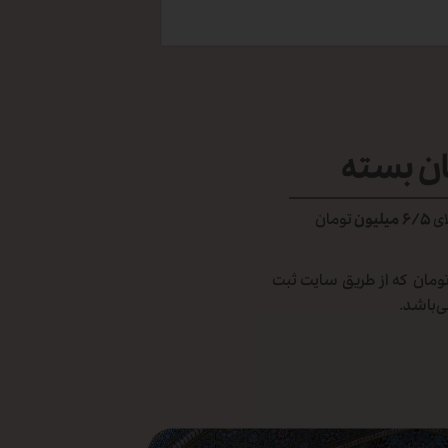
ان بسته
ای
۶/۵ میلیون
تومان
 شهرستان در تمامی گزینه‌های ارسال در سبد‌های خرید بالای ۶/۵ میلیون تومان که از طریق سایت ثبت
‌باشد.