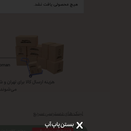
هیچ محصولی یافت نشد.
Toman
می‌شوند، 
لینک های دسترسی سریع