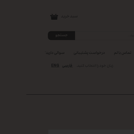
سبد خرید
۰
جستجو
تماس با لم
درخواست پشتیبانی
سوالی دارید؟
ENG
زبان خود را انتخاب کنید.
فارسی