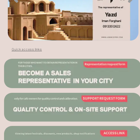
Quick access links