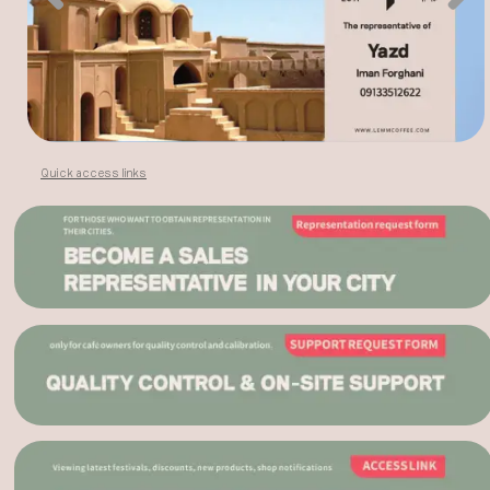
Quick access links