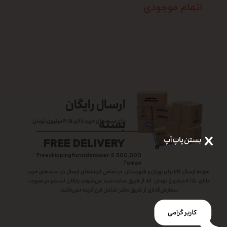
اتمام موجودی
ارسال رایگان
بسته
برای سبد های خرید بالای
۶/۵ میلیون
تومان
FREE DELIVERY
Free shipping for orders over. 6.500,000
Toman
هزینه ارسال کالا برای تهران و شهرستان در تمامی گزینه‌های ارسال در سبد‌های خرید
بالای ۶/۵ میلیون تومان که از طریق سایت ثبت می‌شوند، رایگان است و در صورت
سفارش‌گذاری از طریق دفتر شامل این گزینه نمی‌باشد.