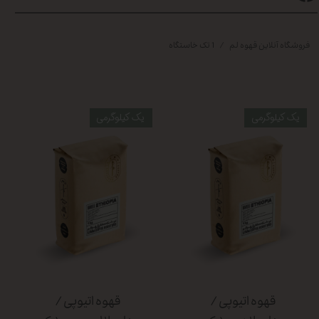
فروشگاه آنلاین قهوه لم
1 تک خاستگاه
یک کیلوگرمی
یک کیلوگرمی
قهوه اتیوپی /
قهوه اتیوپی /