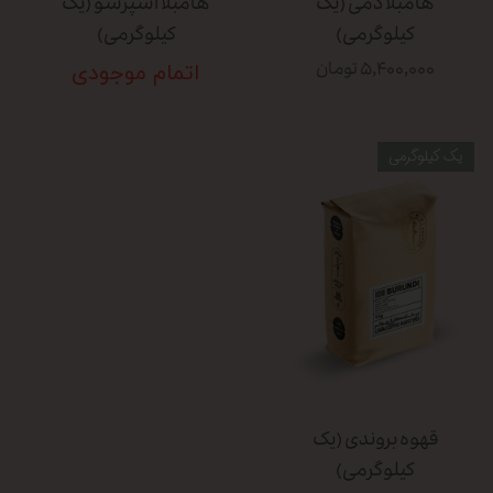
هامبلا دمی (یک
هامبلا اسپرسو (یک
کیلوگرمی)
کیلوگرمی)
۵,۴۰۰,۰۰۰ تومان
اتمام موجودی
یک کیلوگرمی
قهوه بروندی (یک
کیلوگرمی)