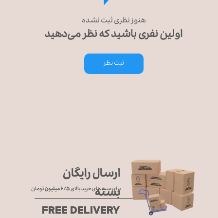
هنوز نظری ثبت نشده
اولین نفری باشید که نظر می‌دهید
ثبت نظر
ارسال رایگان
بسته
برای سبد های خرید بالای
۶/۵ میلیون
تومان
FREE DELIVERY