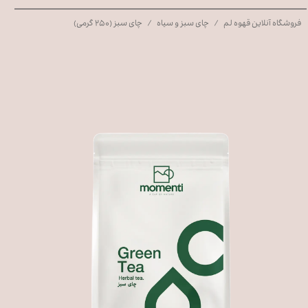
فروشگاه آنلاین قهوه لم
چای سبز و سیاه
چای سبز (۲۵۰ گرمی)