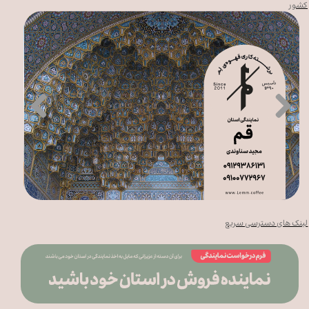
کشور
لینک های دسترسی سریع