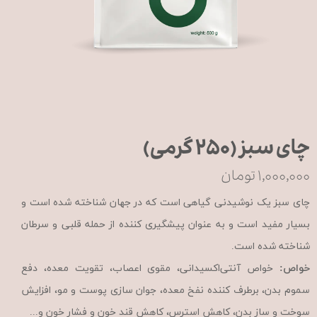
چای سبز (۲۵۰ گرمی)
۱,۰۰۰,۰۰۰ تومان
چای سبز یک نوشیدنی گیاهی است که در جهان شناخته شده است و
بسیار مفید است و به عنوان پیشگیری کننده از حمله قلبی و سرطان
شناخته شده است.
خواص:
خواص آنتی‌اکسیدانی، مقوی اعصاب، تقویت معده، دفع
سموم بدن، برطرف کننده نفخ معده، جوان سازی پوست و مو، افزایش
سوخت و ساز بدن، کاهش استرس، کاهش قند خون و فشار خون و...