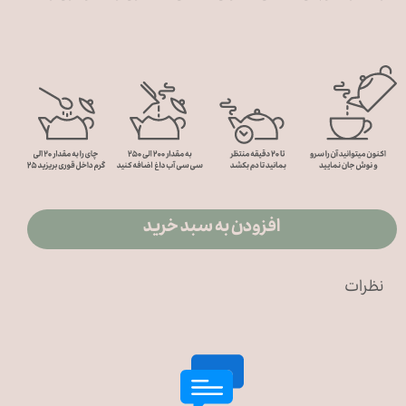
افزودن به سبد خرید
نظرات