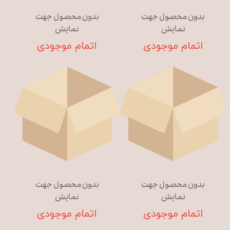
بدون محصول جهت
بدون محصول جهت
نمایش
نمایش
اتمام موجودی
اتمام موجودی
بدون محصول جهت
بدون محصول جهت
نمایش
نمایش
اتمام موجودی
اتمام موجودی