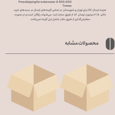
Free shipping for orders over. 6.500,000
Toman
هزینه ارسال کالا برای تهران و شهرستان در تمامی گزینه‌های ارسال در سبد‌های خرید
بالای ۶/۵ میلیون تومان که از طریق سایت ثبت می‌شوند، رایگان است و در صورت
سفارش‌گذاری از طریق دفتر شامل این گزینه نمی‌باشد.
محصولات مشابه