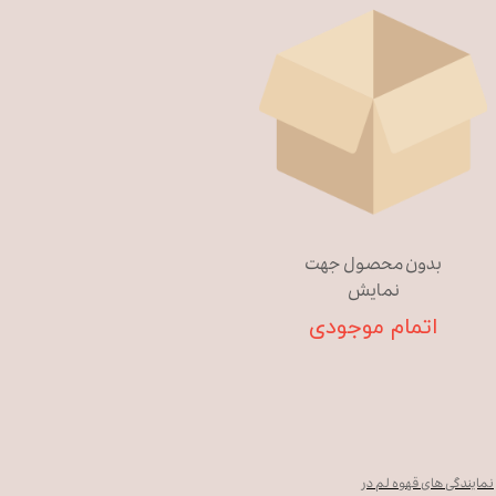
بدون محصول جهت
نمایش
اتمام موجودی
نمایندگی های قهوه لم در