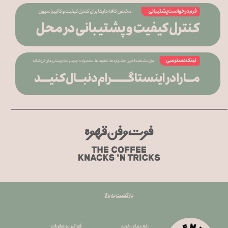
بازگشت به بالا
قوانین و مقررات
راهنمای خرید