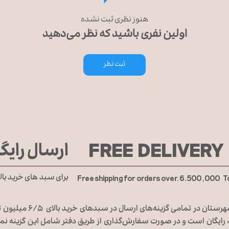
هنوز نظری ثبت نشده
اولین نفری باشید که نظر می‌دهید
ثبت نظر
FREE DELIVERY
ارسال رایگ
برای سبد های خرید بال
Free shipping for orders over. 6.500,000 
هزینه ارسال کالا برای تهران و
رایگان است و در صورت سفارش‌گذاری از طریق دفتر شامل این گزینه نمی