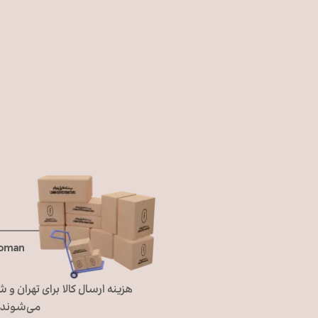
Toman
می‌شوند، 