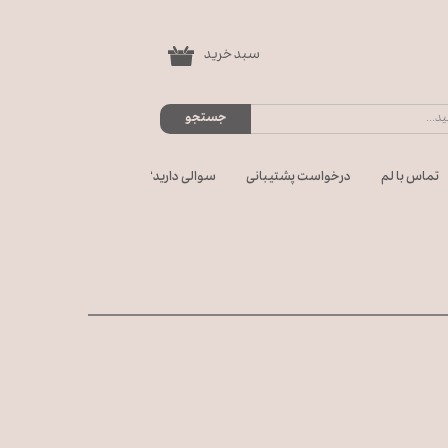
سبد خرید
۰
جستجو
تماس با لم
درخواست پشتیبانی
سوالی دارید؟