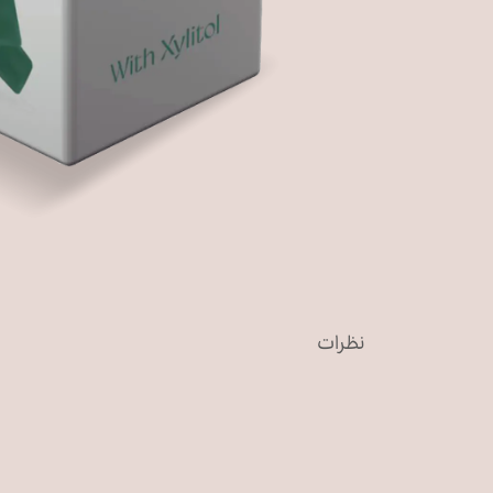
نظرات