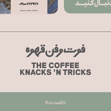
بازگشت به بالا