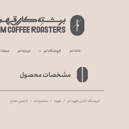
خانه لم
فروشگاه لم
درباره‌ لم
مجله ل
مشخصات محصول
فروشگاه آنلاین قهوه لم
قهوه
محصولات
آدامس نعناع