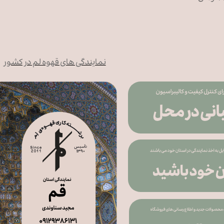
نمایندگی های قهوه لم در کشور