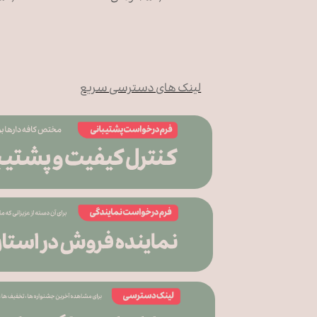
لینک های دسترسی سریع