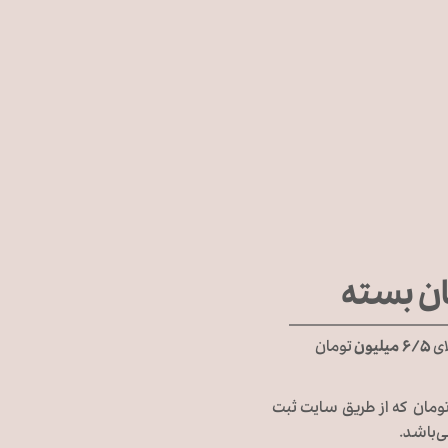
ان بسته
ای
۶/۵ میلیون
تومان
 شهرستان در تمامی گزینه‌های ارسال در سبد‌های خرید بالای ۶/۵ میلیون تومان که از طریق سایت ثبت
‌باشد.