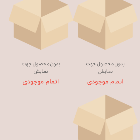
بدون محصول جهت
بدون محصول جهت
نمایش
نمایش
اتمام موجودی
اتمام موجودی