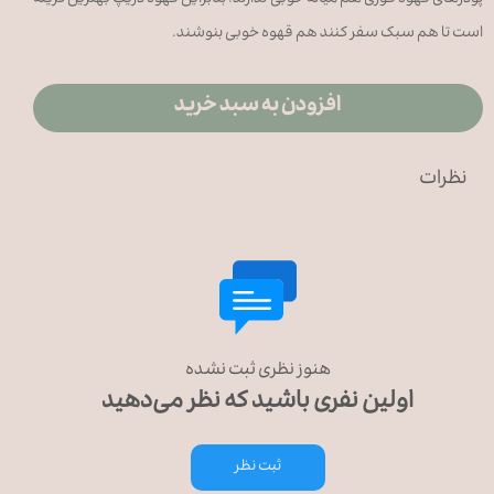
پودرهای قهوه فوری هم میانه خوبی ندارند. بنابراین قهوه دریپ بهترین گزینه
است تا هم سبک سفر کنند هم قهوه خوبی بنوشند.
افزودن به سبد خرید
نظرات
هنوز نظری ثبت نشده
اولین نفری باشید که نظر می‌دهید
ثبت نظر