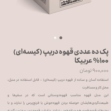
پک ده عددی قهوه دریپ (کیسه‌ای)
۱۰۰% عربیکا
۹۰۰,۰۰۰ تومان
استفاده آسان و ساده از قهوه دریپ (کیسه‌ای) - قابل استفاده در منزل،
محل کار و مسافرت
این مدل قهوه مناسب قهوه‌دوستانی است که در سفرها و
طبیعت‌گردی‌هایشان حوصله‌ بردن قهوه‌جوش یا فرنچ‌پرس را ندارند و با