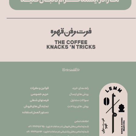
بازگشت به بالا
قوانین و مقررات
راهنمای خرید
حریم خصوصی
روش های ارسال
فرصتهای شغلی
سوالات متداول
نمایندگی های فروش
روش های پرداخت
دستور العمل استفاده
اطلاعات تماس
شماره تماس بخش فروش (در ساعات اداری): ۲۶۷۴۵۷۹۵ ۰۲۱
شماره تماس بخش پشتیبانی (در ساعات اداری) : ۲۶۷۴۵۸۹۶ ۰۲۱