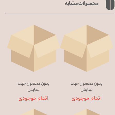
محصولات مشابه
بدون محصول جهت
بدون محصول جهت
نمایش
نمایش
اتمام موجودی
اتمام موجودی