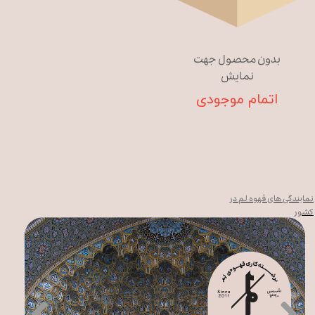
بدون محصول جهت
نمایش
اتمام موجودی
نمایندگی های قهوه لم در
کشور