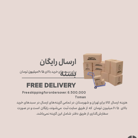
ارسال رایگان
بسته
برای سبد های خرید بالای
۶/۵ میلیون
تومان
FREE DELIVERY
Free shipping for orders over. 6.500,000
Toman
هزینه ارسال کالا برای تهران و شهرستان در تمامی گزینه‌های ارسال در سبد‌های خرید
بالای ۶/۵ میلیون تومان که از طریق سایت ثبت می‌شوند، رایگان است و در صورت
سفارش‌گذاری از طریق دفتر شامل این گزینه نمی‌باشد.