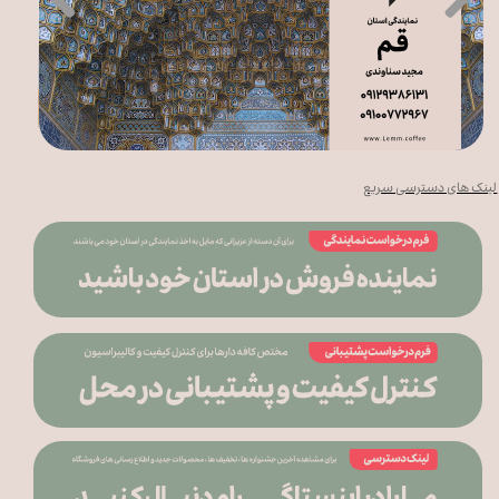
لینک های دسترسی سریع