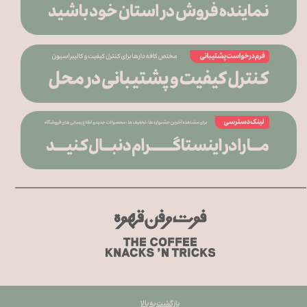
بازگشت به بالا