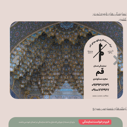
نمایندگی های قهوه لم در
کشور
لینک های دسترسی سریع