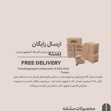
ارسال رایگان
بسته
برای سبد های خرید بالای
۶/۵ میلیون
تومان
FREE DELIVERY
Free shipping for orders over. 6.500,000
Toman
هزینه ارسال کالا برای تهران و شهرستان در تمامی گزینه‌های ارسال در سبد‌های خرید
بالای ۶/۵ میلیون تومان که از طریق سایت ثبت می‌شوند، رایگان است و در صورت
سفارش‌گذاری از طریق دفتر شامل این گزینه نمی‌باشد.
محصولات مشابه