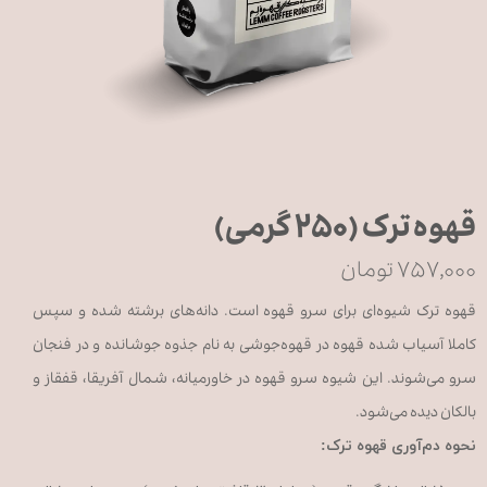
قهوه ترک (۲۵۰ گرمی)
۷۵۷,۰۰۰ تومان
قهوه ترک شیوه‌ای برای سرو قهوه است. دانه‌های برشته‌ شده و سپس
کاملا آسیاب‌ شده قهوه در قهوه‌جوشی به نام جذوه جوشانده و در فنجان
سرو می‌شوند. این شیوه سرو قهوه در خاورمیانه، شمال آفریقا، قفقاز و
بالکان دیده می‌شود.
نحوه دم‌آوری قهوه ترک: