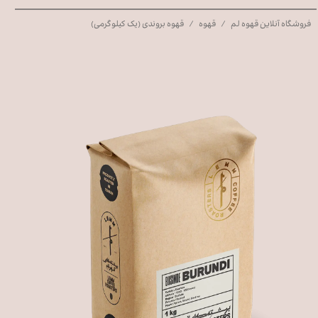
فروشگاه آنلاین قهوه لم
قهوه
قهوه بروندی (یک کیلوگرمی)