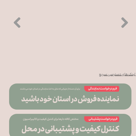
لینک های دسترسی سریع