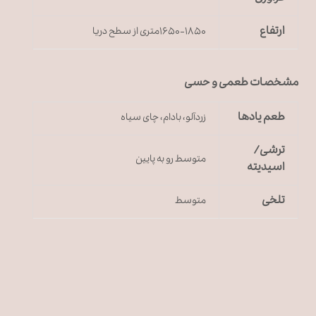
ارتفاع
۱۶۵۰-۱۸۵۰متری از سطح دریا
مشخصات طعمی و حسی
طعم یادها
زردآلو، بادام، چای سیاه
ترشی/
متوسط رو به پایین
اسیدیته
تلخی
متوسط