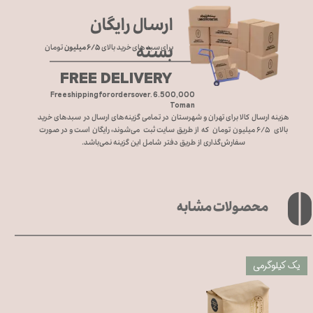
ارسال رایگان
بسته
برای سبد های خرید بالای
۶/۵ میلیون
تومان
FREE DELIVERY
Free shipping for orders over. 6.500,000
Toman
هزینه ارسال کالا برای تهران و شهرستان در تمامی گزینه‌های ارسال در سبد‌های خرید
بالای ۶/۵ میلیون تومان که از طریق سایت ثبت می‌شوند، رایگان است و در صورت
سفارش‌گذاری از طریق دفتر شامل این گزینه نمی‌باشد.
محصولات مشابه
یک کیلوگرمی