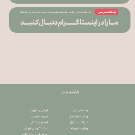
بازگشت به بالا
قوانین و مقررات
راهنمای خرید
حریم خصوصی
روش های ارسال
فرصتهای شغلی
سوالات متداول
نمایندگی های فروش
روش های پرداخت
دستور العمل استفاده