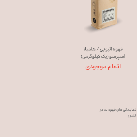
قهوه اتیوپی / هامبلا
اسپرسو (یک کیلوگرمی)
اتمام موجودی
نمایندگی های قهوه لم در
کشور