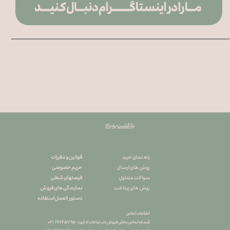
بازگشت به بالا
قوانین و مقررات
راهنمای خرید
حریم خصوصی
روش های ارسال
فرصتهای شغلی
سوالات متداول
نمایندگی های فروش
روش های پرداخت
دستور العمل استفاده
اطلاعات تماس
شماره تماس بخش فروش (در ساعات اداری): ۲۶۷۴۵۷۹۵ ۰۲۱