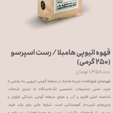
قهوه اتیوپی هامبلا / رست اسپرسو
(۲۵۰ گرمی)
۱,۳۵۸,۰۰۰ تومان
قهوه‌های فوق‌العاده مزرعه هامبلا در منطقه گوجی اتیوپی به بخشی از
طیف اصلی محصولات تخصصی تک‌خاستگاه ما تبدیل شده‌اند.
شاخصه اصلی اقلیم و آب و هوای منطقه گوجی بارندگی فراوان و
زمین‌های شیب‌دار کوهستانی است: شرایط عالی برای رشد طیف
وسیعی از قهوه‌های باکیفیت نسبت به همسایه‌هایش سیدامو و