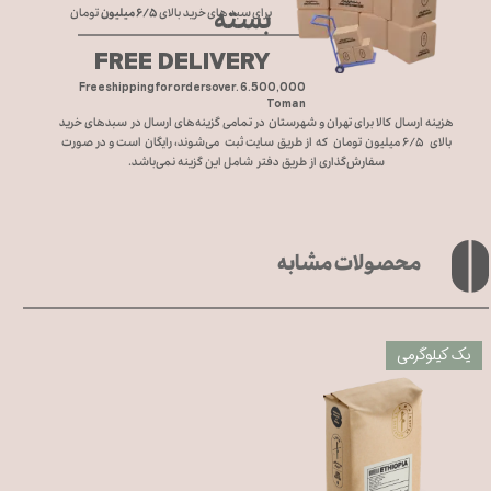
بسته
برای سبد های خرید بالای
۶/۵ میلیون
تومان
FREE DELIVERY
Free shipping for orders over. 6.500,000
Toman
هزینه ارسال کالا برای تهران و شهرستان در تمامی گزینه‌های ارسال در سبد‌های خرید
بالای ۶/۵ میلیون تومان که از طریق سایت ثبت می‌شوند، رایگان است و در صورت
سفارش‌گذاری از طریق دفتر شامل این گزینه نمی‌باشد.
محصولات مشابه
یک کیلوگرمی