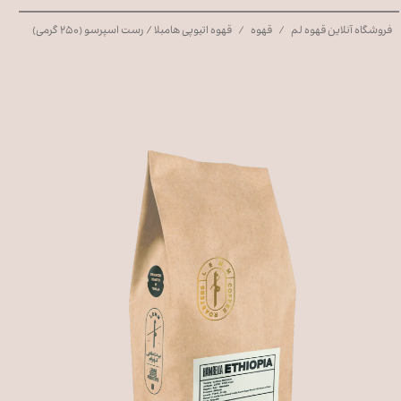
فروشگاه آنلاین قهوه لم
قهوه
قهوه اتیوپی هامبلا / رست اسپرسو (۲۵۰ گرمی)