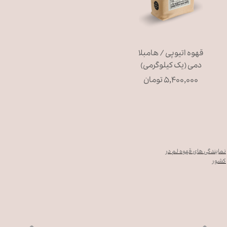
قهوه اتیوپی / هامبلا
دمی (یک کیلوگرمی)
۵,۴۰۰,۰۰۰ تومان
نمایندگی های قهوه لم در
کشور