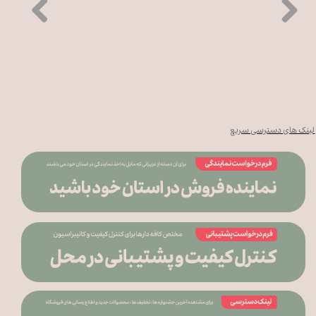
لینک های دسترسی سریع