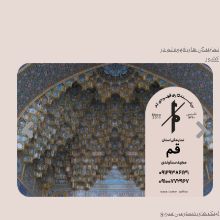
نمایندگی های قهوه لم در
کشور
لینک های دسترسی سریع