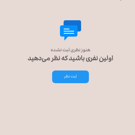
هنوز نظری ثبت نشده
اولین نفری باشید که نظر می‌دهید
ثبت نظر