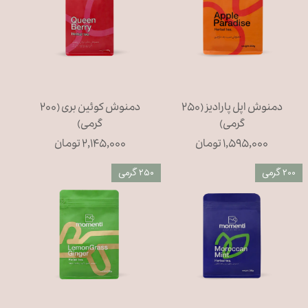
دمنوش اپل پارادیز (۲۵۰
دمنوش کوئین بری (۲۰۰
گرمی)
گرمی)
۱,۵۹۵,۰۰۰ تومان
۲,۱۴۵,۰۰۰ تومان
200 گرمی
۲۵۰ گرمی