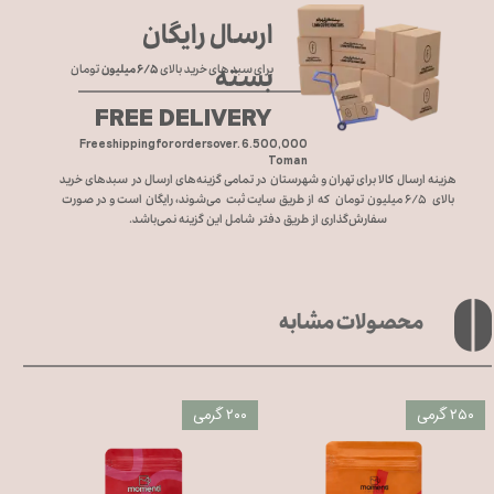
ارسال رایگان
بسته
برای سبد های خرید بالای
۶/۵ میلیون
تومان
FREE DELIVERY
Free shipping for orders over. 6.500,000
Toman
هزینه ارسال کالا برای تهران و شهرستان در تمامی گزینه‌های ارسال در سبد‌های خرید
بالای ۶/۵ میلیون تومان که از طریق سایت ثبت می‌شوند، رایگان است و در صورت
سفارش‌گذاری از طریق دفتر شامل این گزینه نمی‌باشد.
محصولات مشابه
۲۵۰ گرمی
۲۰۰ گرمی