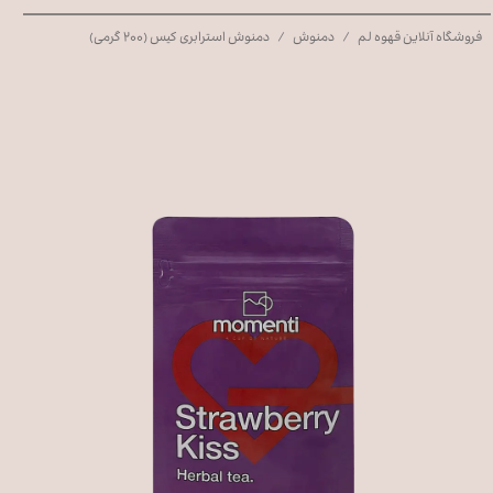
فروشگاه آنلاین قهوه لم
دمنوش
دمنوش استرابری کیس (۲۰۰ گرمی)