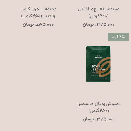
دمنوش نعناع مراکشی
دمنوش لمون گرس
(۲۰۰ گرمی)
زنجبیل (۲۵۰ گرمی)
۱,۳۷۵,۰۰۰ تومان
۱,۵۹۵,۰۰۰ تومان
۲۵۰ گرمی
دمنوش رویال جاسمین
(۲۵۰ گرمی)
۱,۳۷۵,۰۰۰ تومان