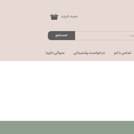
سبد خرید
۰
جستجو
تماس با لم
درخواست پشتیبانی
سوالی دارید؟