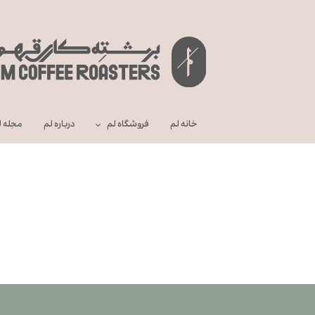
خانه لم
فروشگاه لم
درباره‌ لم
مجله ل