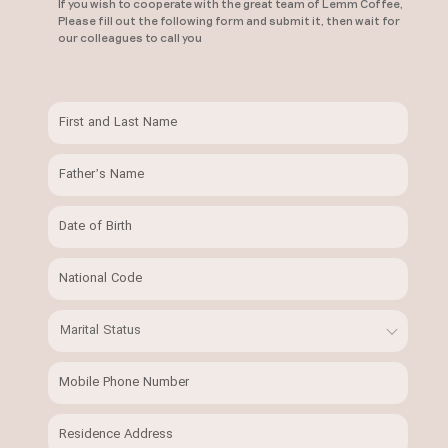
If you wish to cooperate with the great team of Lemm Coffee,
Please fill out the following form and submit it, then wait for
our colleagues to call you